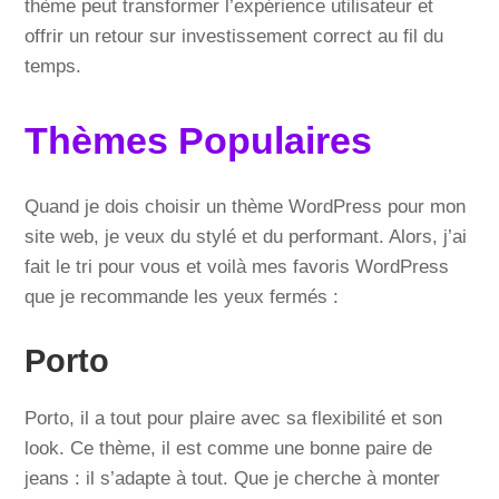
thème peut transformer l’expérience utilisateur et
offrir un retour sur investissement correct au fil du
temps.
Thèmes Populaires
Quand je dois choisir un thème WordPress pour mon
site web, je veux du stylé et du performant. Alors, j’ai
fait le tri pour vous et voilà mes favoris WordPress
que je recommande les yeux fermés :
Porto
Porto, il a tout pour plaire avec sa flexibilité et son
look. Ce thème, il est comme une bonne paire de
jeans : il s’adapte à tout. Que je cherche à monter