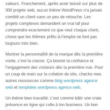
valeurs. Franchement, après avoir bossé sur plus de
300 projets web, aucun thème WordPress n’a jamais
comblé un client sans un peu de retouche. Les
projets complexes demandent un vrai taf pour
comprendre exactement ce que veut chaque client,
chose que les thèmes prêts-à-l’emploi ne font pas
toujours très bien.
Montrer la personnalité de ta marque dès la première
visite, c’est la classe. Ça booste la confiance et
l’engagement des visiteurs dès la première vue. Pour
un coup de main sur la création de site, checke mes
autres ressources comme
blog wordpress agence
web
et
templates wordpress agence web
.
Un thème bien travaillé, c’est comme bâtir une vraie
présence en ligne qui colle à ton business. Un bon