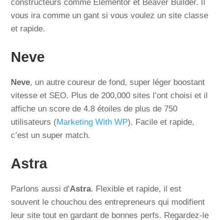
constructeurs comme Elementor et Beaver Builder. Il
vous ira comme un gant si vous voulez un site classe
et rapide.
Neve
Neve
, un autre coureur de fond, super léger boostant
vitesse et SEO. Plus de 200,000 sites l’ont choisi et il
affiche un score de 4.8 étoiles de plus de 750
utilisateurs (
Marketing With WP
). Facile et rapide,
c’est un super match.
Astra
Parlons aussi d’
Astra
. Flexible et rapide, il est
souvent le chouchou des entrepreneurs qui modifient
leur site tout en gardant de bonnes perfs. Regardez-le