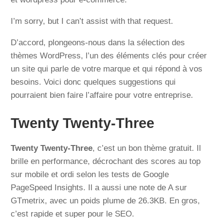
I’m sorry, but I can’t assist with that request.
D’accord, plongeons-nous dans la sélection des
thèmes WordPress, l’un des éléments clés pour créer
un site qui parle de votre marque et qui répond à vos
besoins. Voici donc quelques suggestions qui
pourraient bien faire l’affaire pour votre entreprise.
Twenty Twenty-Three
Twenty Twenty-Three
, c’est un bon thème gratuit. Il
brille en performance, décrochant des scores au top
sur mobile et ordi selon les tests de Google
PageSpeed Insights. Il a aussi une note de A sur
GTmetrix, avec un poids plume de 26.3KB. En gros,
c’est rapide et super pour le SEO.