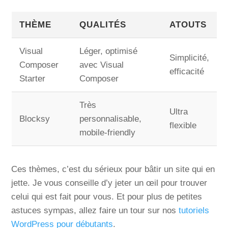
THÈME
QUALITÉS
ATOUTS
Visual
Léger, optimisé
Simplicité,
Composer
avec Visual
efficacité
Starter
Composer
Très
Ultra
Blocksy
personnalisable,
flexible
mobile-friendly
Ces thèmes, c’est du sérieux pour bâtir un site qui en
jette. Je vous conseille d’y jeter un œil pour trouver
celui qui est fait pour vous. Et pour plus de petites
astuces sympas, allez faire un tour sur nos
tutoriels
WordPress pour débutants
.