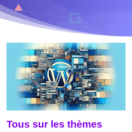
Tous sur les thèmes