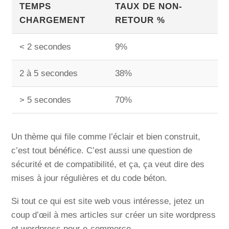
TEMPS
TAUX DE NON-
CHARGEMENT
RETOUR %
< 2 secondes
9%
2 à 5 secondes
38%
> 5 secondes
70%
Un thème qui file comme l’éclair et bien construit,
c’est tout bénéfice. C’est aussi une question de
sécurité et de compatibilité, et ça, ça veut dire des
mises à jour régulières et du code béton.
Si tout ce qui est site web vous intéresse, jetez un
coup d’œil à mes articles sur créer un site wordpress
et wordpress pour e-commerce.