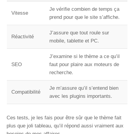
Je vérifie combien de temps ça
Vitesse
prend pour que le site s’affiche.
J’assure que tout roule sur
Réactivité
mobile, tablette et PC.
J’examine si le thème a ce qu’il
SEO
faut pour plaire aux moteurs de
recherche.
Je m’assure qu’il s’entend bien
Compatibilité
avec les plugins importants.
Ces tests, je les fais pour être sûr que le thème fait
plus que joli tableau, qu’il répond aussi vraiment aux
besoins de mes affaires.