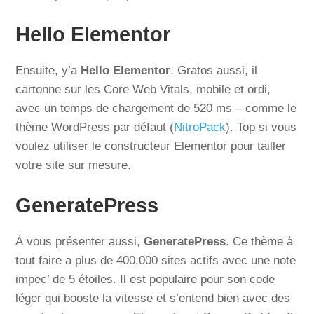
Hello Elementor
Ensuite, y’a
Hello Elementor
. Gratos aussi, il
cartonne sur les Core Web Vitals, mobile et ordi,
avec un temps de chargement de 520 ms – comme le
thème WordPress par défaut (
NitroPack
). Top si vous
voulez utiliser le constructeur Elementor pour tailler
votre site sur mesure.
GeneratePress
À vous présenter aussi,
GeneratePress
. Ce thème à
tout faire a plus de 400,000 sites actifs avec une note
impec’ de 5 étoiles. Il est populaire pour son code
léger qui booste la vitesse et s’entend bien avec des