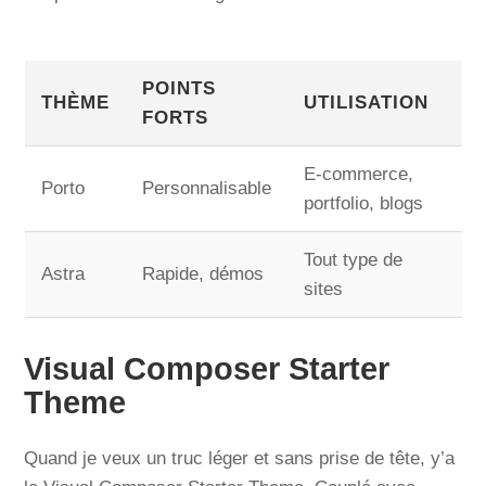
POINTS
THÈME
UTILISATION
FORTS
E-commerce,
Porto
Personnalisable
portfolio, blogs
Tout type de
Astra
Rapide, démos
sites
Visual Composer Starter
Theme
Quand je veux un truc léger et sans prise de tête, y’a