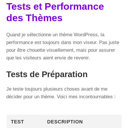
Tests et Performance
des Thèmes
Quand je sélectionne un thème WordPress, la
performance est toujours dans mon viseur. Pas juste
pour être chouette visuellement, mais pour assurer
que les visiteurs aient envie de revenir.
Tests de Préparation
Je teste toujours plusieurs choses avant de me
décider pour un thème. Voici mes incontournables :
TEST
DESCRIPTION