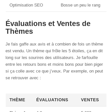
Optimisation SEO
Bosse un peu le rang
Évaluations et Ventes de
Thèmes
Je fais gaffe aux avis et à combien de fois un thème
est vendu. Un thème qui frôle les 5 étoiles, ça en dit
long sur les sourires des utilisateurs. Je farfouille
entre les retours bons et moins bons pour bien piger
si ça colle avec ce que j’veux. Par exemple, on peut
se retrouver avec :
THÈME
ÉVALUATIONS
VENTES