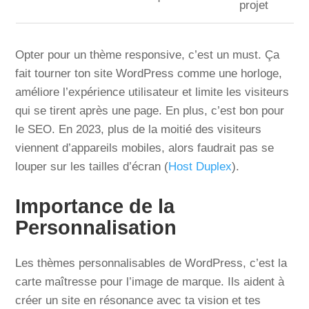
projet
Opter pour un thème responsive, c’est un must. Ça
fait tourner ton site WordPress comme une horloge,
améliore l’expérience utilisateur et limite les visiteurs
qui se tirent après une page. En plus, c’est bon pour
le SEO. En 2023, plus de la moitié des visiteurs
viennent d’appareils mobiles, alors faudrait pas se
louper sur les tailles d’écran (
Host Duplex
).
Importance de la
Personnalisation
Les thèmes personnalisables de WordPress, c’est la
carte maîtresse pour l’image de marque. Ils aident à
créer un site en résonance avec ta vision et tes