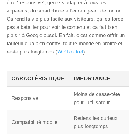
être ‘responsive’, genre s’adapter à tous les
appareils, du smartphone à l’écran géant de tonton.
Ça rend la vie plus facile aux visiteurs, ça les force
pas à batailler pour voir le contenu et ça fait bien
plaisir à Google aussi. En fait, c’est comme offrir un
fauteuil club bien comfy, tout le monde en profite et
reste plus longtemps (
WP Rocket
).
CARACTÉRISTIQUE
IMPORTANCE
Moins de casse-tête
Responsive
pour l’utilisateur
Retiens les curieux
Compatibilité mobile
plus longtemps