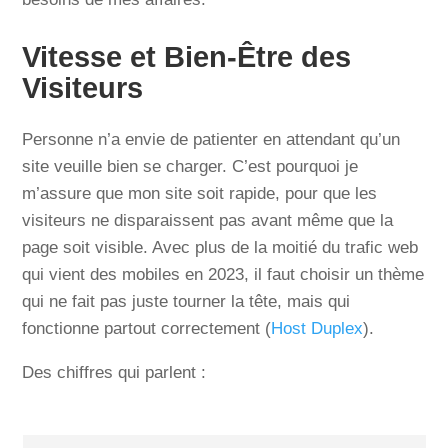
Vitesse et Bien-Être des
Visiteurs
Personne n’a envie de patienter en attendant qu’un
site veuille bien se charger. C’est pourquoi je
m’assure que mon site soit rapide, pour que les
visiteurs ne disparaissent pas avant même que la
page soit visible. Avec plus de la moitié du trafic web
qui vient des mobiles en 2023, il faut choisir un thème
qui ne fait pas juste tourner la tête, mais qui
fonctionne partout correctement (
Host Duplex
).
Des chiffres qui parlent :