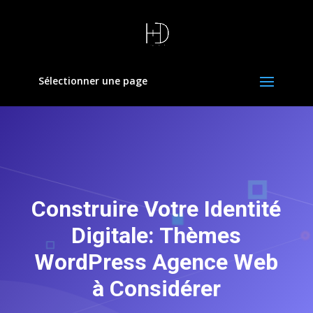
Sélectionner une page
Construire Votre Identité
Digitale: Thèmes
WordPress Agence Web
à Considérer