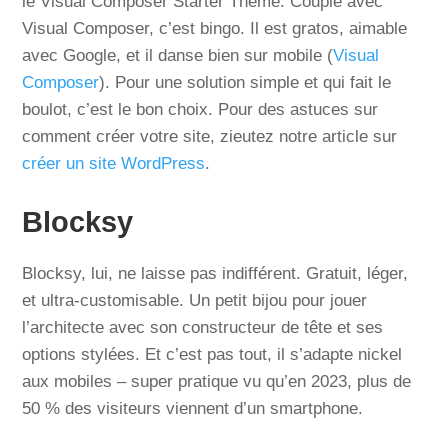
le Visual Composer Starter Theme. Couplé avec
Visual Composer, c’est bingo. Il est gratos, aimable
avec Google, et il danse bien sur mobile (
Visual
Composer
). Pour une solution simple et qui fait le
boulot, c’est le bon choix. Pour des astuces sur
comment créer votre site, zieutez notre article sur
créer un site WordPress
.
Blocksy
Blocksy, lui, ne laisse pas indifférent. Gratuit, léger,
et ultra-customisable. Un petit bijou pour jouer
l’architecte avec son constructeur de tête et ses
options stylées. Et c’est pas tout, il s’adapte nickel
aux mobiles – super pratique vu qu’en 2023, plus de
50 % des visiteurs viennent d’un smartphone.