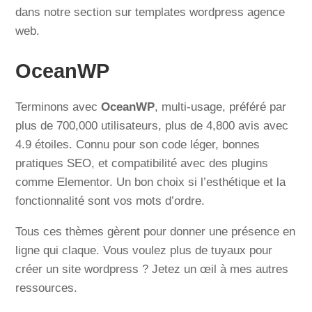
dans notre section sur templates wordpress agence
web.
OceanWP
Terminons avec
OceanWP
, multi-usage, préféré par
plus de 700,000 utilisateurs, plus de 4,800 avis avec
4.9 étoiles. Connu pour son code léger, bonnes
pratiques SEO, et compatibilité avec des plugins
comme Elementor. Un bon choix si l’esthétique et la
fonctionnalité sont vos mots d’ordre.
Tous ces thèmes gèrent pour donner une présence en
ligne qui claque. Vous voulez plus de tuyaux pour
créer un site wordpress ? Jetez un œil à mes autres
ressources.