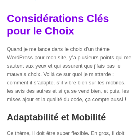
Considérations Clés
pour le Choix
Quand je me lance dans le choix d’un thème
WordPress pour mon site, y’a plusieurs points qui me
sautent aux yeux et qui assurent que j’fais pas le
mauvais choix. Voilà ce sur quoi je m’attarde :
comment il s’adapte, s’il vibre bien sur les mobiles,
les avis des autres et si ça se vend bien, et puis, les
mises ajour et la qualité du code, ça compte aussi !
Adaptabilité et Mobilité
Ce thème, il doit être super flexible. En gros, il doit