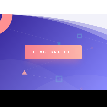
DEVIS GRATUIT