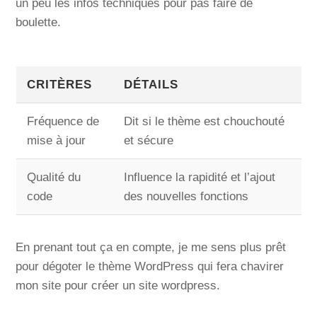
un peu les infos techniques pour pas faire de
boulette.
CRITÈRES
DÉTAILS
Fréquence de
Dit si le thème est chouchouté
mise à jour
et sécure
Qualité du
Influence la rapidité et l’ajout
code
des nouvelles fonctions
En prenant tout ça en compte, je me sens plus prêt
pour dégoter le thème WordPress qui fera chavirer
mon site pour créer un site wordpress.