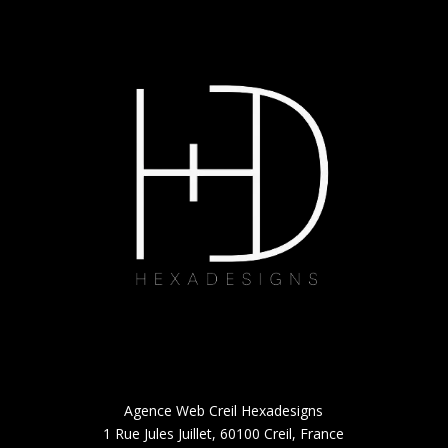
Agence Web Creil Hexadesigns
1 Rue Jules Juillet, 60100 Creil, France