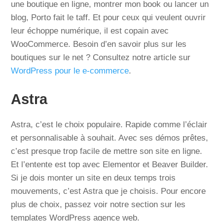
une boutique en ligne, montrer mon book ou lancer un
blog, Porto fait le taff. Et pour ceux qui veulent ouvrir
leur échoppe numérique, il est copain avec
WooCommerce. Besoin d’en savoir plus sur les
boutiques sur le net ? Consultez notre article sur
WordPress pour le e-commerce
.
Astra
Astra, c’est le choix populaire. Rapide comme l’éclair
et personnalisable à souhait. Avec ses démos prêtes,
c’est presque trop facile de mettre son site en ligne.
Et l’entente est top avec Elementor et Beaver Builder.
Si je dois monter un site en deux temps trois
mouvements, c’est Astra que je choisis. Pour encore
plus de choix, passez voir notre section sur les
templates WordPress agence web.