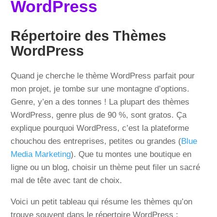
WordPress
Répertoire des Thèmes
WordPress
Quand je cherche le thème WordPress parfait pour
mon projet, je tombe sur une montagne d’options.
Genre, y’en a des tonnes ! La plupart des thèmes
WordPress, genre plus de 90 %, sont gratos. Ça
explique pourquoi WordPress, c’est la plateforme
chouchou des entreprises, petites ou grandes (
Blue
Media Marketing
). Que tu montes une boutique en
ligne ou un blog, choisir un thème peut filer un sacré
mal de tête avec tant de choix.
Voici un petit tableau qui résume les thèmes qu’on
trouve souvent dans le répertoire WordPress :