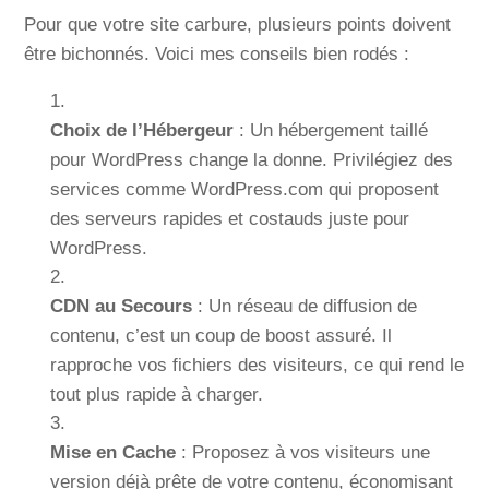
Pour que votre site carbure, plusieurs points doivent
être bichonnés. Voici mes conseils bien rodés :
Choix de l’Hébergeur
: Un hébergement taillé
pour WordPress change la donne. Privilégiez des
services comme WordPress.com qui proposent
des serveurs rapides et costauds juste pour
WordPress.
CDN au Secours
: Un réseau de diffusion de
contenu, c’est un coup de boost assuré. Il
rapproche vos fichiers des visiteurs, ce qui rend le
tout plus rapide à charger.
Mise en Cache
: Proposez à vos visiteurs une
version déjà prête de votre contenu, économisant