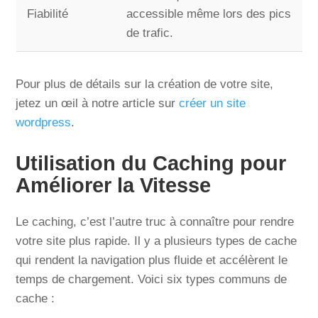
Fiabilité
accessible même lors des pics
de trafic.
Pour plus de détails sur la création de votre site,
jetez un œil à notre article sur
créer un site
wordpress
.
Utilisation du Caching pour
Améliorer la Vitesse
Le caching, c’est l’autre truc à connaître pour rendre
votre site plus rapide. Il y a plusieurs types de cache
qui rendent la navigation plus fluide et accélèrent le
temps de chargement. Voici six types communs de
cache :