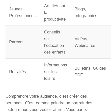
Articles sur
Jeunes
Blogs,
la
Professionnels
Infographies
productivité
Conseils
sur
Vidéos,
Parents
l’éducation
Webinaires
des enfants
Informations
Bulletins, Guides
Retraités
sur les
PDF
loisirs
Comprendre votre audience, c’est créer des
personas. C’est comme peindre un portrait des
lecteurs que vous voulez attirer. Vous parlez