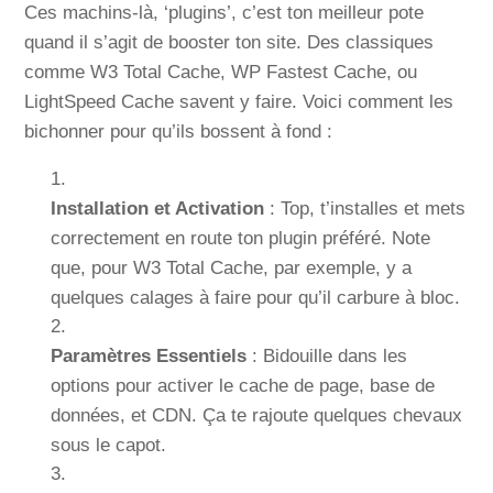
Ces machins-là, ‘plugins’, c’est ton meilleur pote
quand il s’agit de booster ton site. Des classiques
comme W3 Total Cache, WP Fastest Cache, ou
LightSpeed Cache savent y faire. Voici comment les
bichonner pour qu’ils bossent à fond :
Installation et Activation
: Top, t’installes et mets
correctement en route ton plugin préféré. Note
que, pour W3 Total Cache, par exemple, y a
quelques calages à faire pour qu’il carbure à bloc.
Paramètres Essentiels
: Bidouille dans les
options pour activer le cache de page, base de
données, et CDN. Ça te rajoute quelques chevaux
sous le capot.