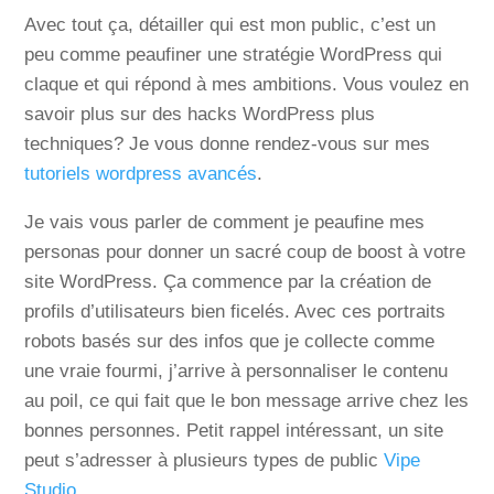
Avec tout ça, détailler qui est mon public, c’est un
peu comme peaufiner une stratégie WordPress qui
claque et qui répond à mes ambitions. Vous voulez en
savoir plus sur des hacks WordPress plus
techniques? Je vous donne rendez-vous sur mes
tutoriels wordpress avancés
.
Je vais vous parler de comment je peaufine mes
personas pour donner un sacré coup de boost à votre
site WordPress. Ça commence par la création de
profils d’utilisateurs bien ficelés. Avec ces portraits
robots basés sur des infos que je collecte comme
une vraie fourmi, j’arrive à personnaliser le contenu
au poil, ce qui fait que le bon message arrive chez les
bonnes personnes. Petit rappel intéressant, un site
peut s’adresser à plusieurs types de public
Vipe
Studio
.