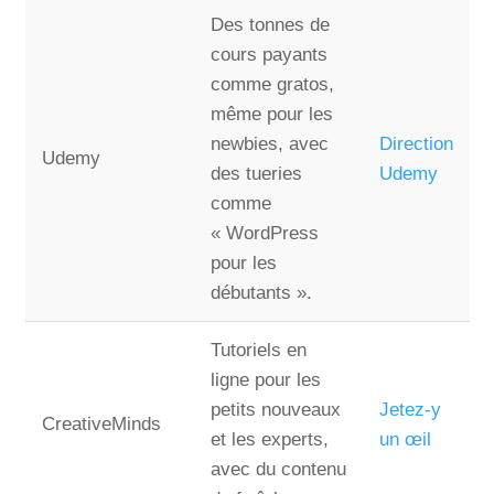
Des tonnes de
cours payants
comme gratos,
même pour les
newbies, avec
Direction
Udemy
des tueries
Udemy
comme
« WordPress
pour les
débutants ».
Tutoriels en
ligne pour les
petits nouveaux
Jetez-y
CreativeMinds
et les experts,
un œil
avec du contenu