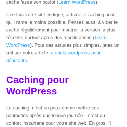
cache fasse son boulot (
Learn WordPress
).
Une fois votre site en ligne, activez le caching pour
qu’il rame le moins possible. Pensez aussi à vider le
cache régulièrement pour montrer la version la plus
récente, surtout après des modifications (
Learn
WordPress
). Pour des astuces plus simples, jetez un
œil sur notre article
tutoriels wordpress pour
débutants
.
Caching pour
WordPress
Le caching, c’est un peu comme mettre ses
pantoufles après une longue journée – c’est du
confort instantané pour votre site web. En gros, Il