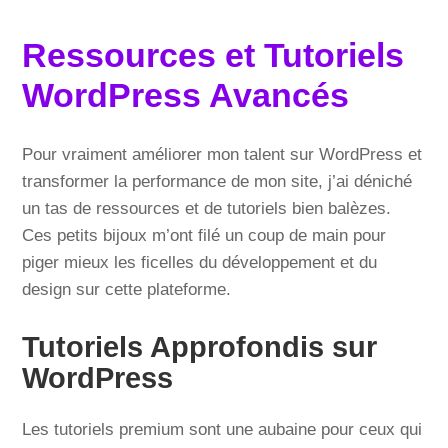
Ressources et Tutoriels
WordPress Avancés
Pour vraiment améliorer mon talent sur WordPress et
transformer la performance de mon site, j’ai déniché
un tas de ressources et de tutoriels bien balèzes.
Ces petits bijoux m’ont filé un coup de main pour
piger mieux les ficelles du développement et du
design sur cette plateforme.
Tutoriels Approfondis sur
WordPress
Les tutoriels premium sont une aubaine pour ceux qui