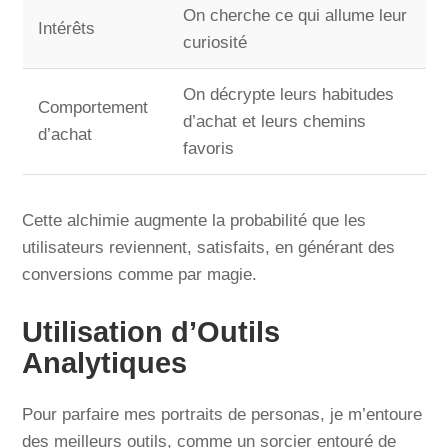
On cherche ce qui allume leur
Intérêts
curiosité
On décrypte leurs habitudes
Comportement
d’achat et leurs chemins
d’achat
favoris
Cette alchimie augmente la probabilité que les
utilisateurs reviennent, satisfaits, en générant des
conversions comme par magie.
Utilisation d’Outils
Analytiques
Pour parfaire mes portraits de personas, je m’entoure
des meilleurs outils, comme un sorcier entouré de