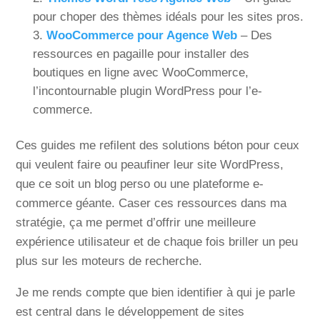
pour choper des thèmes idéals pour les sites pros.
WooCommerce pour Agence Web
– Des
ressources en pagaille pour installer des
boutiques en ligne avec WooCommerce,
l’incontournable plugin WordPress pour l’e-
commerce.
Ces guides me refilent des solutions béton pour ceux
qui veulent faire ou peaufiner leur site WordPress,
que ce soit un blog perso ou une plateforme e-
commerce géante. Caser ces ressources dans ma
stratégie, ça me permet d’offrir une meilleure
expérience utilisateur et de chaque fois briller un peu
plus sur les moteurs de recherche.
Je me rends compte que bien identifier à qui je parle
est central dans le développement de sites