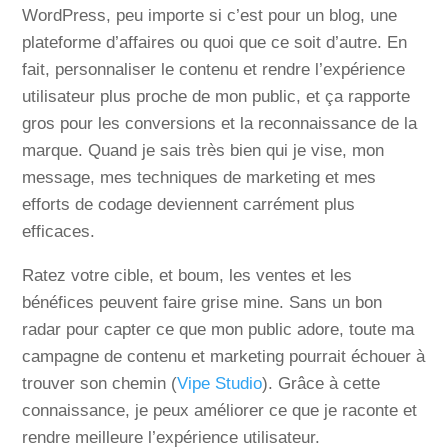
WordPress, peu importe si c’est pour un blog, une
plateforme d’affaires ou quoi que ce soit d’autre. En
fait, personnaliser le contenu et rendre l’expérience
utilisateur plus proche de mon public, et ça rapporte
gros pour les conversions et la reconnaissance de la
marque. Quand je sais très bien qui je vise, mon
message, mes techniques de marketing et mes
efforts de codage deviennent carrément plus
efficaces.
Ratez votre cible, et boum, les ventes et les
bénéfices peuvent faire grise mine. Sans un bon
radar pour capter ce que mon public adore, toute ma
campagne de contenu et marketing pourrait échouer à
trouver son chemin (
Vipe Studio
). Grâce à cette
connaissance, je peux améliorer ce que je raconte et
rendre meilleure l’expérience utilisateur.