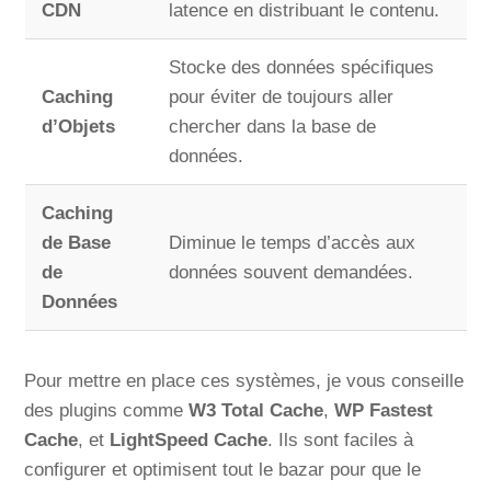
CDN
latence en distribuant le contenu.
Stocke des données spécifiques
Caching
pour éviter de toujours aller
d’Objets
chercher dans la base de
données.
Caching
de Base
Diminue le temps d’accès aux
de
données souvent demandées.
Données
Pour mettre en place ces systèmes, je vous conseille
des plugins comme
W3 Total Cache
,
WP Fastest
Cache
, et
LightSpeed Cache
. Ils sont faciles à
configurer et optimisent tout le bazar pour que le