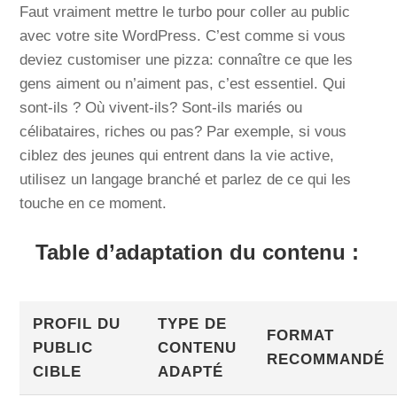
Faut vraiment mettre le turbo pour coller au public
avec votre site WordPress. C’est comme si vous
deviez customiser une pizza: connaître ce que les
gens aiment ou n’aiment pas, c’est essentiel. Qui
sont-ils ? Où vivent-ils? Sont-ils mariés ou
célibataires, riches ou pas? Par exemple, si vous
ciblez des jeunes qui entrent dans la vie active,
utilisez un langage branché et parlez de ce qui les
touche en ce moment.
Table d’adaptation du contenu :
PROFIL DU
TYPE DE
FORMAT
PUBLIC
CONTENU
RECOMMANDÉ
CIBLE
ADAPTÉ