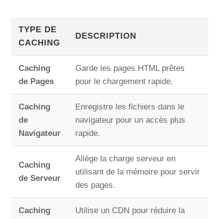
TYPE DE
DESCRIPTION
CACHING
Caching
Garde les pages HTML prêtes
de Pages
pour le chargement rapide.
Caching
Enregistre les fichiers dans le
de
navigateur pour un accès plus
Navigateur
rapide.
Allège la charge serveur en
Caching
utilisant de la mémoire pour servir
de Serveur
des pages.
Caching
Utilise un CDN pour réduire la