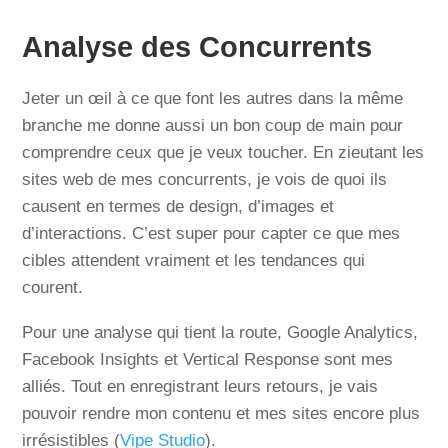
Analyse des Concurrents
Jeter un œil à ce que font les autres dans la même
branche me donne aussi un bon coup de main pour
comprendre ceux que je veux toucher. En zieutant les
sites web de mes concurrents, je vois de quoi ils
causent en termes de design, d’images et
d’interactions. C’est super pour capter ce que mes
cibles attendent vraiment et les tendances qui
courent.
Pour une analyse qui tient la route, Google Analytics,
Facebook Insights et Vertical Response sont mes
alliés. Tout en enregistrant leurs retours, je vais
pouvoir rendre mon contenu et mes sites encore plus
irrésistibles (
Vipe Studio
).