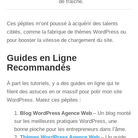
de fraîche.
Ces pépites m’ont poussé à acquérir des talents
ciblés, comme la fabrique de thèmes WordPress ou
pour booster la vitesse de chargement du site.
Guides en Ligne
Recommandés
À part les tutoriels, y a des guides en ligne qui te
filent des astuces en or massif pour polir mon site
WordPress. Matez ces pépites :
Blog WordPress Agence Web
– Un blog monté
sur les meilleures pratiques WordPress, une
bonne pioche pour les entrepreneurs dans l’âme.
Thèmes WordPress Agence Web
– Un guide