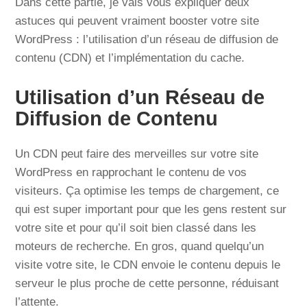
Dans cette partie, je vais vous expliquer deux
astuces qui peuvent vraiment booster votre site
WordPress : l’utilisation d’un réseau de diffusion de
contenu (CDN) et l’implémentation du cache.
Utilisation d’un Réseau de
Diffusion de Contenu
Un CDN peut faire des merveilles sur votre site
WordPress en rapprochant le contenu de vos
visiteurs. Ça optimise les temps de chargement, ce
qui est super important pour que les gens restent sur
votre site et pour qu’il soit bien classé dans les
moteurs de recherche. En gros, quand quelqu’un
visite votre site, le CDN envoie le contenu depuis le
serveur le plus proche de cette personne, réduisant
l’attente.