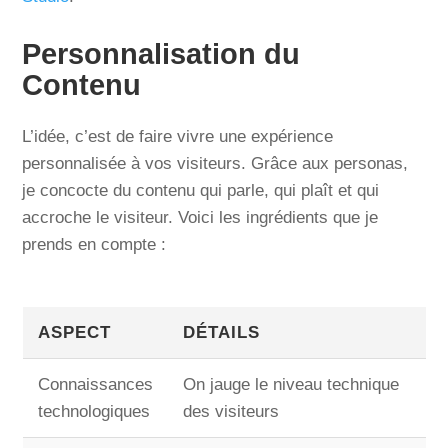
Personnalisation du
Contenu
L’idée, c’est de faire vivre une expérience
personnalisée à vos visiteurs. Grâce aux personas,
je concocte du contenu qui parle, qui plaît et qui
accroche le visiteur. Voici les ingrédients que je
prends en compte :
ASPECT
DÉTAILS
Connaissances
On jauge le niveau technique
technologiques
des visiteurs