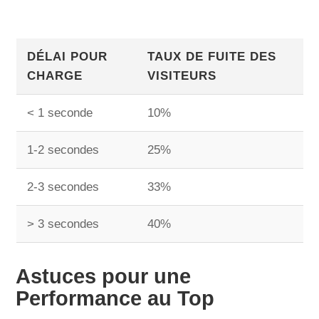
DÉLAI POUR
TAUX DE FUITE DES
CHARGE
VISITEURS
< 1 seconde
10%
1-2 secondes
25%
2-3 secondes
33%
> 3 secondes
40%
Astuces pour une
Performance au Top