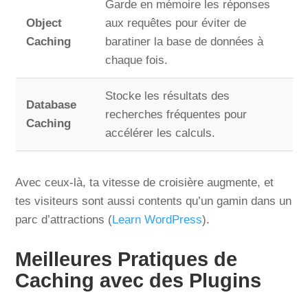
Garde en mémoire les réponses
Object
aux requêtes pour éviter de
Caching
baratiner la base de données à
chaque fois.
Stocke les résultats des
Database
recherches fréquentes pour
Caching
accélérer les calculs.
Avec ceux-là, ta vitesse de croisière augmente, et
tes visiteurs sont aussi contents qu’un gamin dans un
parc d’attractions (
Learn WordPress
).
Meilleures Pratiques de
Caching avec des Plugins