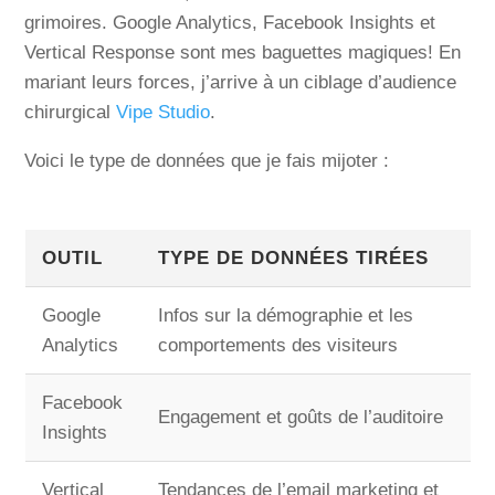
grimoires. Google Analytics, Facebook Insights et
Vertical Response sont mes baguettes magiques! En
mariant leurs forces, j’arrive à un ciblage d’audience
chirurgical
Vipe Studio
.
Voici le type de données que je fais mijoter :
OUTIL
TYPE DE DONNÉES TIRÉES
Google
Infos sur la démographie et les
Analytics
comportements des visiteurs
Facebook
Engagement et goûts de l’auditoire
Insights
Vertical
Tendances de l’email marketing et