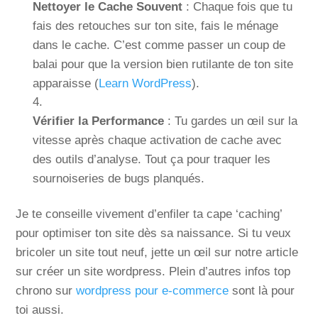
Nettoyer le Cache Souvent
: Chaque fois que tu
fais des retouches sur ton site, fais le ménage
dans le cache. C’est comme passer un coup de
balai pour que la version bien rutilante de ton site
apparaisse (
Learn WordPress
).
Vérifier la Performance
: Tu gardes un œil sur la
vitesse après chaque activation de cache avec
des outils d’analyse. Tout ça pour traquer les
sournoiseries de bugs planqués.
Je te conseille vivement d’enfiler ta cape ‘caching’
pour optimiser ton site dès sa naissance. Si tu veux
bricoler un site tout neuf, jette un œil sur notre article
sur créer un site wordpress. Plein d’autres infos top
chrono sur
wordpress pour e-commerce
sont là pour
toi aussi.