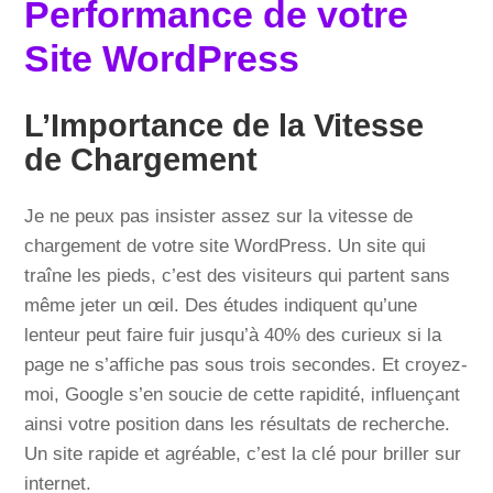
Performance de votre
Site WordPress
L’Importance de la Vitesse
de Chargement
Je ne peux pas insister assez sur la vitesse de
chargement de votre site WordPress. Un site qui
traîne les pieds, c’est des visiteurs qui partent sans
même jeter un œil. Des études indiquent qu’une
lenteur peut faire fuir jusqu’à 40% des curieux si la
page ne s’affiche pas sous trois secondes. Et croyez-
moi, Google s’en soucie de cette rapidité, influençant
ainsi votre position dans les résultats de recherche.
Un site rapide et agréable, c’est la clé pour briller sur
internet.