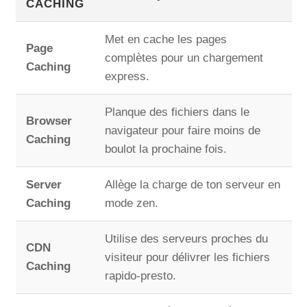
CACHING
Met en cache les pages
Page
complètes pour un chargement
Caching
express.
Planque des fichiers dans le
Browser
navigateur pour faire moins de
Caching
boulot la prochaine fois.
Server
Allège la charge de ton serveur en
Caching
mode zen.
Utilise des serveurs proches du
CDN
visiteur pour délivrer les fichiers
Caching
rapido-presto.