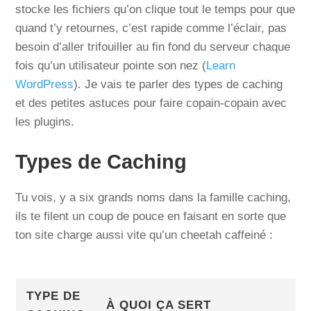
stocke les fichiers qu’on clique tout le temps pour que
quand t’y retournes, c’est rapide comme l’éclair, pas
besoin d’aller trifouiller au fin fond du serveur chaque
fois qu’un utilisateur pointe son nez (
Learn
WordPress
). Je vais te parler des types de caching
et des petites astuces pour faire copain-copain avec
les plugins.
Types de Caching
Tu vois, y a six grands noms dans la famille caching,
ils te filent un coup de pouce en faisant en sorte que
ton site charge aussi vite qu’un cheetah caffeiné :
TYPE DE
À QUOI ÇA SERT