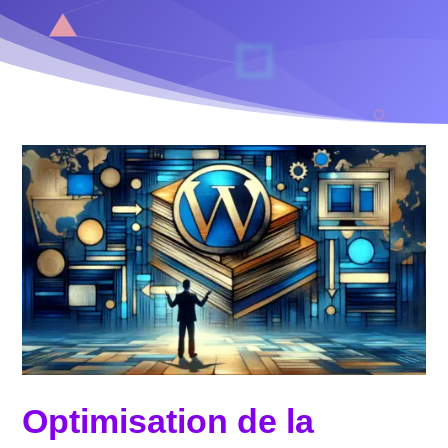
Optimisation de la