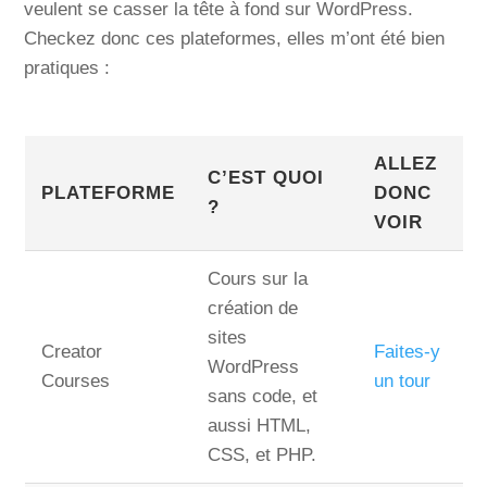
veulent se casser la tête à fond sur WordPress.
Checkez donc ces plateformes, elles m’ont été bien
pratiques :
ALLEZ
C’EST QUOI
PLATEFORME
DONC
?
VOIR
Cours sur la
création de
sites
Creator
Faites-y
WordPress
Courses
un tour
sans code, et
aussi HTML,
CSS, et PHP.