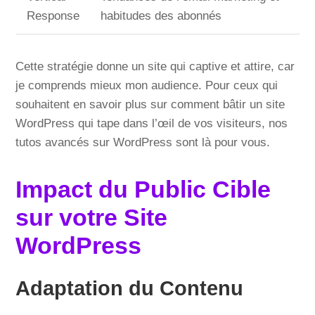
Response
habitudes des abonnés
Cette stratégie donne un site qui captive et attire, car
je comprends mieux mon audience. Pour ceux qui
souhaitent en savoir plus sur comment bâtir un site
WordPress qui tape dans l’œil de vos visiteurs, nos
tutos avancés sur WordPress sont là pour vous.
Impact du Public Cible
sur votre Site
WordPress
Adaptation du Contenu