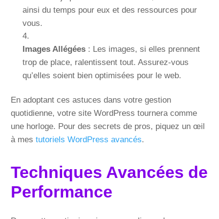
ainsi du temps pour eux et des ressources pour
vous.
Images Allégées
: Les images, si elles prennent
trop de place, ralentissent tout. Assurez-vous
qu’elles soient bien optimisées pour le web.
En adoptant ces astuces dans votre gestion
quotidienne, votre site WordPress tournera comme
une horloge. Pour des secrets de pros, piquez un œil
à mes
tutoriels WordPress avancés
.
Techniques Avancées de
Performance